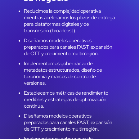
Reducimos la complejidad operativa
mientras aceleramos los plazos de entrega
para plataformas digitales y de
transmisión (broadcast). ​
Diseñamos modelos operativos
preparados para canales FAST, expansión
de OTT y crecimiento multirregión. ​
Implementamos gobernanza de
metadatos estructurados, diseño de
taxonomía y marcos de control de
versiones. ​
Establecemos métricas de rendimiento
medibles y estrategias de optimización
continua. ​
Diseñamos modelos operativos
preparados para canales FAST, expansión
de OTT y crecimiento multirregión. ​
Implementamos gobernanza de