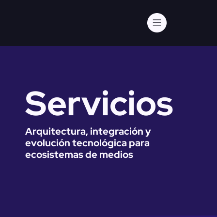
Servicios
Arquitectura, integración y
evolución tecnológica para
ecosistemas de medios