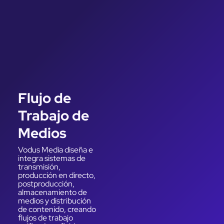
Flujo de
Trabajo de
Medios
Vodus Media diseña e
integra sistemas de
transmisión,
producción en directo,
postproducción,
almacenamiento de
medios y distribución
de contenido, creando
flujos de trabajo