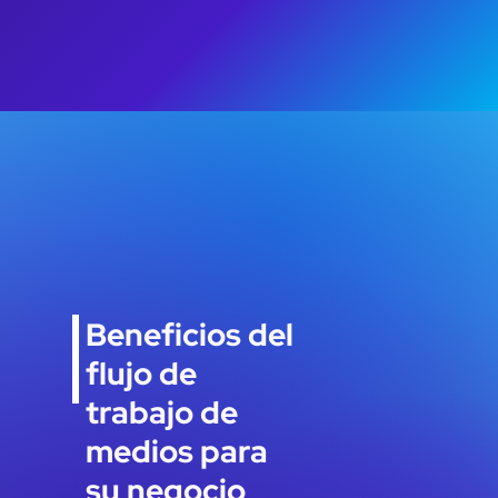
Beneficios del
flujo de
trabajo de
medios para
su negocio