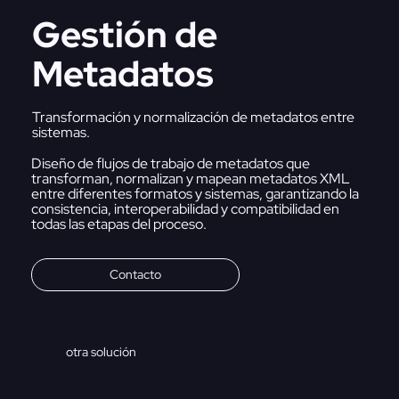
Gestión de
Metadatos
Transformación y normalización de metadatos entre
sistemas.
Diseño de flujos de trabajo de metadatos que
transforman, normalizan y mapean metadatos XML
entre diferentes formatos y sistemas, garantizando la
consistencia, interoperabilidad y compatibilidad en
todas las etapas del proceso.
Contacto
otra solución