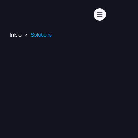
Inicio
Solutions
>