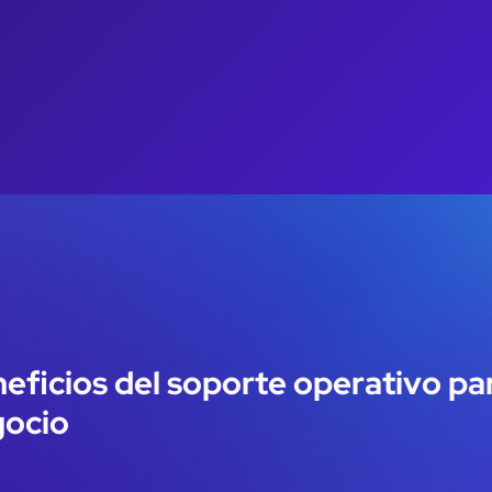
eficios del soporte operativo pa
ocio