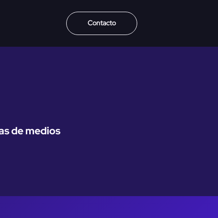
Contacto
mas de medios