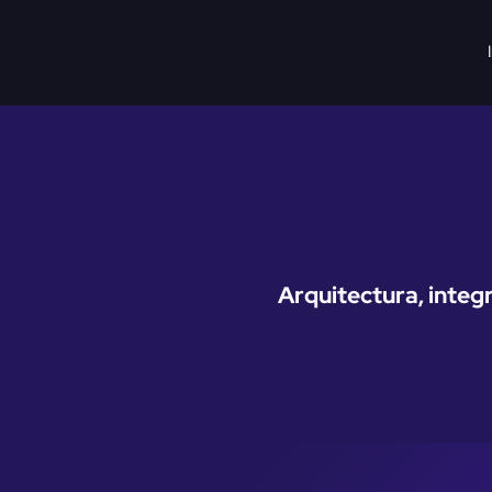
Arquitectura, integ