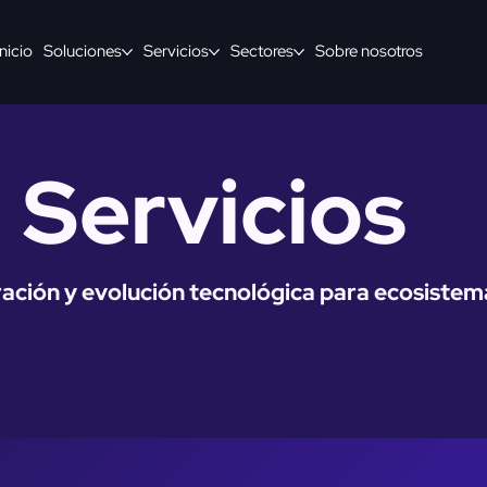
Inicio
Soluciones
Servicios
Sectores
Sobre nosotros
Servicios
ración y evolución tecnológica para ecosiste